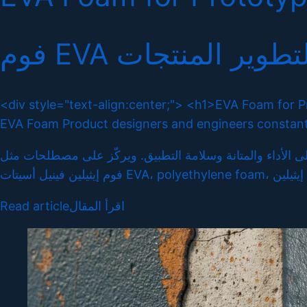
فوم EVA  المنتجات
<div style="text-align:center;"> <h1>EVA Foam for P
EVA Foam Product designers and engineers constantly
ها على الأداء والمتانة وسلامة التطبيق. ويركّز على مصطلحات مثل
Read article
اقرأ المقال