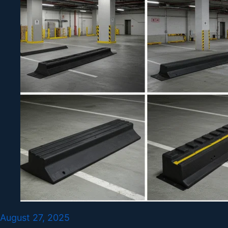
August 27, 2025