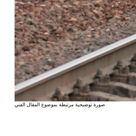
صورة توضيحية مرتبطة بموضوع المقال الفني