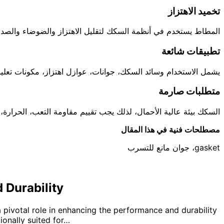
تخميد الاهتزاز
المطاط يستخدم في أنظمة السكك لتقليل الاهتزاز والضوضاء والصدم.
تطبيقات شائعة
يشمل الاستخدام وسائد السكك، جوانات، عوازل اهتزاز، مكونات تع.
متطلبات صارمة
السكك بيئة عالية الأحمال، لذلك يجب تقييم مقاومة التعب، الحرارة.
مصطلحات فنية في هذا المقال
gasket، جوان مانع للتسرب
 Durability
a pivotal role in enhancing the performance and durability
ionally suited for…