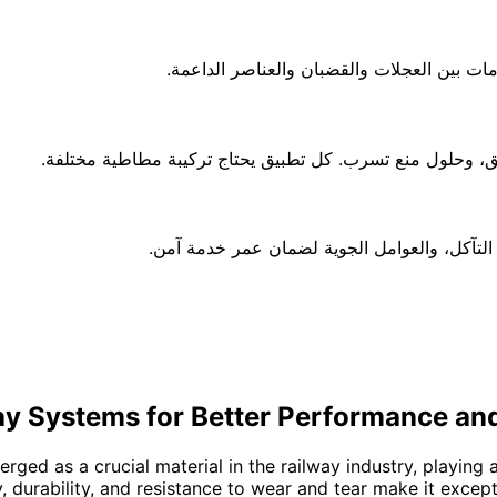
ات بين العجلات والقضبان والعناصر الداعمة
ليق، وحلول منع تسرب. كل تطبيق يحتاج تركيبة مطاطية مختلفة
، التآكل، والعوامل الجوية لضمان عمر خدمة آمن
ay Systems for Better Performance and
ged as a crucial material in the railway industry, playing 
y, durability, and resistance to wear and tear make it except