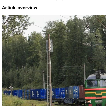
Article overview