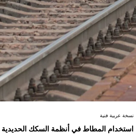
نسخة عربية فنية
استخدام المطاط في أنظمة السكك الحديدية لتح