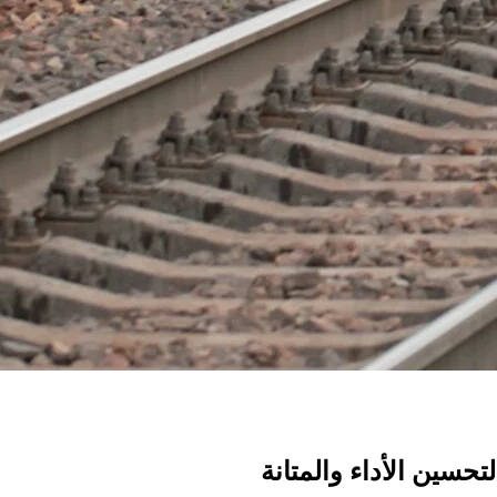
سين الأداء والمتانة