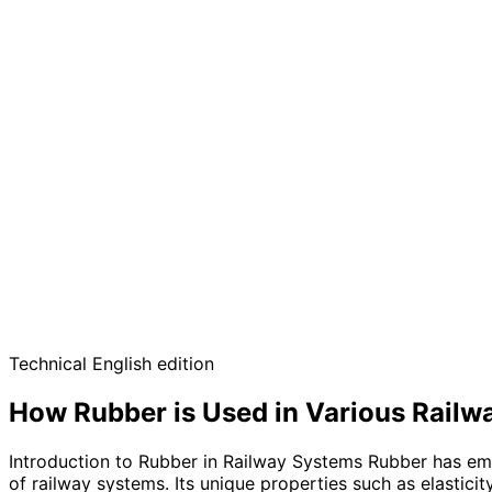
Technical English edition
How Rubber is Used in Various Railw
Introduction to Rubber in Railway Systems Rubber has emer
of railway systems. Its unique properties such as elasticit