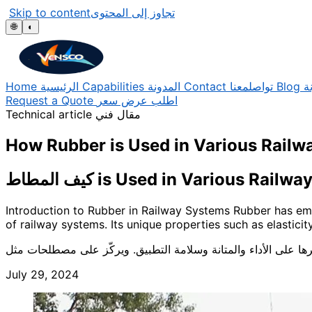
Skip to content
تجاوز إلى المحتوى
🌐
◐
Home
الرئيسية
Capabilities
المدونة
Contact
تواصلمعنا
Blog
ة
Request a Quote
اطلب عرض سعر
Technical article
مقال فني
How Rubber is Used in Various Railw
Introduction to Rubber in Railway Systems Rubber has emer
of railway systems. Its unique properties such as elasticit
July 29, 2024