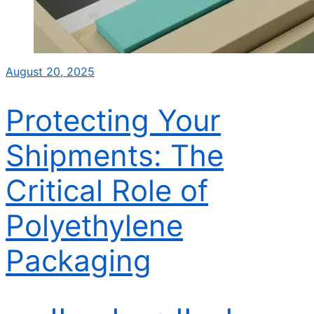
August 20, 2025
Protecting Your
Shipments: The
Critical Role of
Polyethylene
Packaging