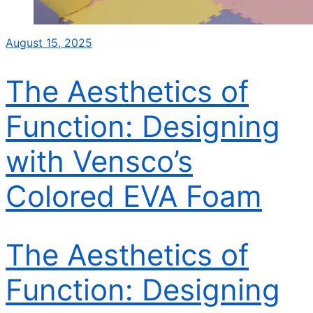
August 15, 2025
The Aesthetics of
Function: Designing
with Vensco’s
Colored EVA Foam
The Aesthetics of
Function: Designing