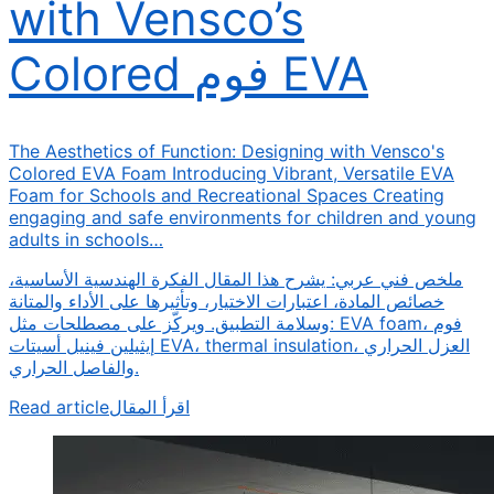
with Vensco’s
Colored فوم EVA
The Aesthetics of Function: Designing with Vensco's
Colored EVA Foam Introducing Vibrant, Versatile EVA
Foam for Schools and Recreational Spaces Creating
engaging and safe environments for children and young
adults in schools…
ملخص فني عربي: يشرح هذا المقال الفكرة الهندسية الأساسية،
خصائص المادة، اعتبارات الاختيار، وتأثيرها على الأداء والمتانة
وسلامة التطبيق. ويركّز على مصطلحات مثل: EVA foam، فوم
إيثيلين فينيل أسيتات EVA، thermal insulation، العزل الحراري
والفاصل الحراري.
Read article
اقرأ المقال