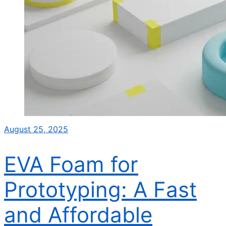
August 25, 2025
EVA Foam for
Prototyping: A Fast
and Affordable