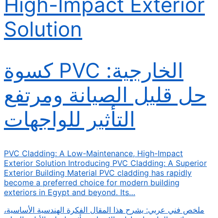
High-Impact Exterior
Solution
كسوة PVC الخارجية:
حل قليل الصيانة ومرتفع
التأثير للواجهات
PVC Cladding: A Low-Maintenance, High-Impact
Exterior Solution Introducing PVC Cladding: A Superior
Exterior Building Material PVC cladding has rapidly
become a preferred choice for modern building
exteriors in Egypt and beyond. Its…
ملخص فني عربي: يشرح هذا المقال الفكرة الهندسية الأساسية،