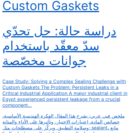
Custom Gaskets
دراسة حالة: حل تحدّي
سدّ معقّد باستخدام
جوانات مخصّصة
Case Study: Solving a Complex Sealing Challenge with
Custom Gaskets The Problem: Persistent Leaks in a
Critical Industrial Application A major industrial client in
Egypt experienced persistent leakage from a crucial
component…
ملخص فني عربي: يشرح هذا المقال الفكرة الهندسية الأساسية،
خصائص المادة، اعتبارات الاختيار، وتأثيرها على الأداء والمتانة
وسلامة التطبيق. ويركّز على مصطلحات مثل: sealant، مانع