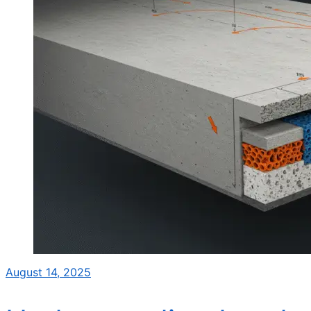
August 14, 2025