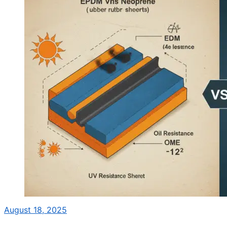
August 18, 2025