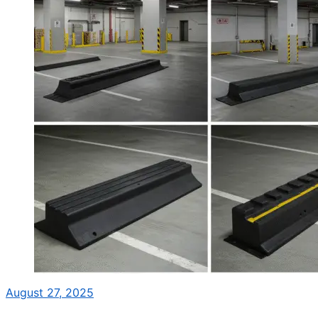
August 27, 2025