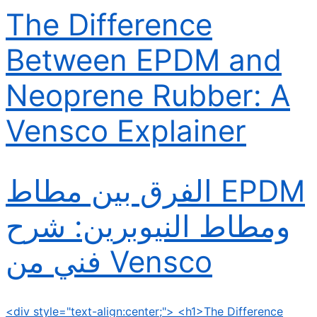
The Difference
Between EPDM and
Neoprene Rubber: A
Vensco Explainer
الفرق بين مطاط EPDM
ومطاط النيوبرين: شرح
فني من Vensco
<div style="text-align:center;"> <h1>The Difference