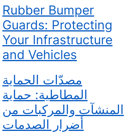
Rubber Bumper
Guards: Protecting
Your Infrastructure
and Vehicles
مصدّات الحماية
المطاطية: حماية
المنشآت والمركبات من
أضرار الصدمات