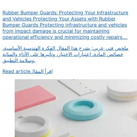
Rubber Bumper Guards: Protecting Your Infrastructure
and Vehicles Protecting Your Assets with Rubber
Bumper Guards Protecting infrastructure and vehicles
from impact damage is crucial for maintaining
operational efficiency and minimizing costly repairs.…
ملخص فني عربي: يشرح هذا المقال الفكرة الهندسية الأساسية،
خصائص المادة، اعتبارات الاختيار، وتأثيرها على الأداء والمتانة
وسلامة التطبيق.
Read article
اقرأ المقال