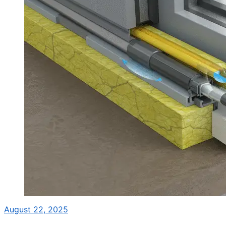
August 22, 2025