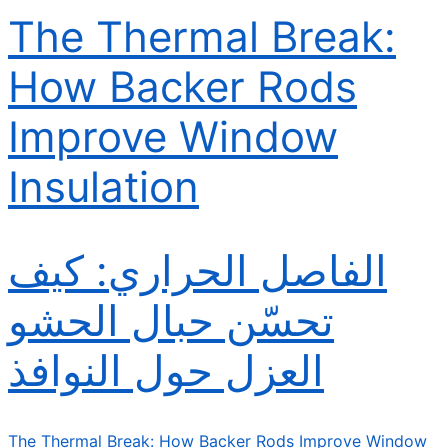
The Thermal Break:
How Backer Rods
Improve Window
Insulation
الفاصل الحراري: كيف
تحسّن حبال الحشو
العزل حول النوافذ
The Thermal Break: How Backer Rods Improve Window