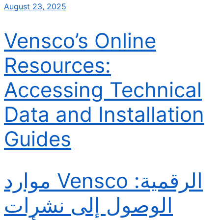
August 23, 2025
Vensco’s Online
Resources:
Accessing Technical
Data and Installation
Guides
موارد Vensco الرقمية:
الوصول إلى نشرات