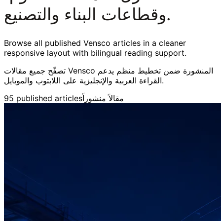
وقطاعات البناء والتصنيع.
Browse all published Vensco articles in a cleaner
responsive layout with bilingual reading support.
تصفّح جميع مقالات Vensco المنشورة ضمن تخطيط منظم يدعم
القراءة العربية والإنجليزية على اللابتوب والموبايل.
95
published articles
مقالاً منشوراً